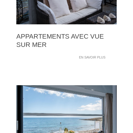
APPARTEMENTS AVEC VUE
SUR MER
EN SAVOIR PLUS