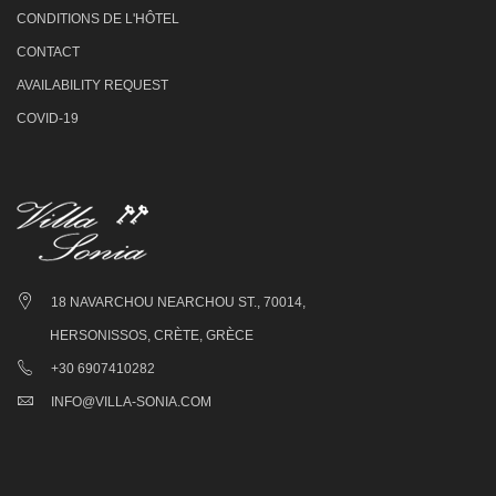
CONDITIONS DE L'HÔTEL
CONTACT
AVAILABILITY REQUEST
COVID-19
18 NAVARCHOU NEARCHOU ST., 70014,
HERSONISSOS, CRÈTE, GRÈCE
+30 6907410282
INFO@VILLA-SONIA.COM