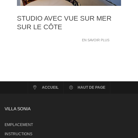
STUDIO AVEC VUE SUR MER
SUR LE CÔTE
EN SAVOIR PLUS
ACCUEIL
HAUT DE PAGE
VILLA SONIA
EMPLACEMENT
INSTRUCTIONS