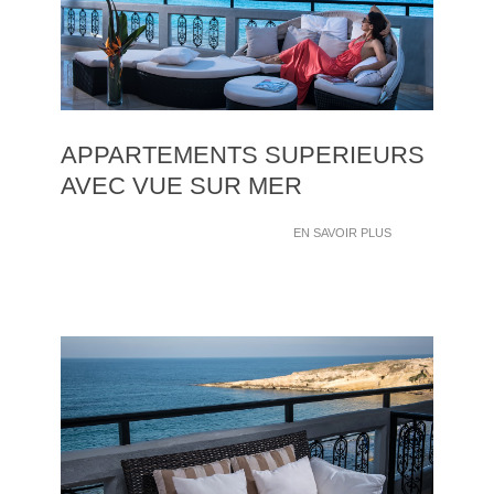
APPARTEMENTS SUPERIEURS
AVEC VUE SUR MER
EN SAVOIR PLUS