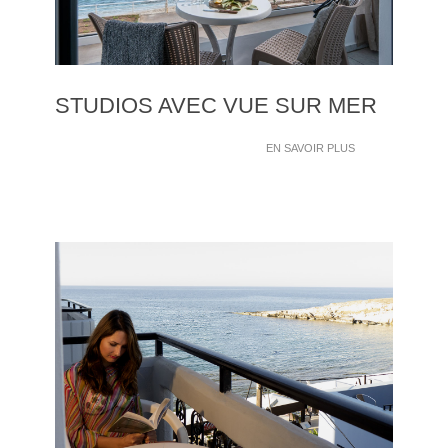
STUDIOS AVEC VUE SUR MER
EN SAVOIR PLUS