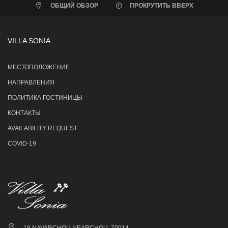
ОБЩИЙ ОБЗОР
ПРОКРУТИТЬ ВВЕРХ
VILLA SONIA
МЕСТОПОЛОЖЕНИЕ
НАПРАВЛЕНИЯ
ПОЛИТИКА ГОСТИНИЦЫ
КОНТАКТЫ
AVAILABILITY REQUEST
COVID-19
18 NAVARCHOU NEARCHOU, 70014,