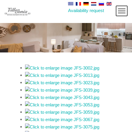
Availability request